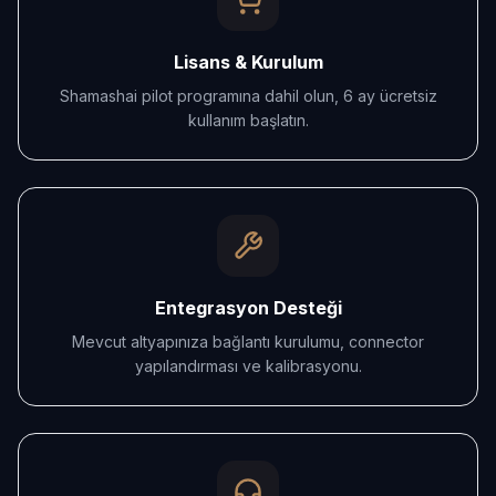
Lisans & Kurulum
Shamashai pilot programına dahil olun, 6 ay ücretsiz
kullanım başlatın.
Entegrasyon Desteği
Mevcut altyapınıza bağlantı kurulumu, connector
yapılandırması ve kalibrasyonu.