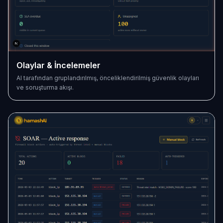
Olaylar & İncelemeler
AI tarafından gruplandırılmış, önceliklendirilmiş güvenlik olayları
ve soruşturma akışı.