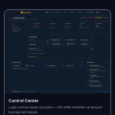
Control Center
Login sonrası açılan ana pano — tüm kritik metrikler ve aksiyon
kuyruğu tek bakışta.