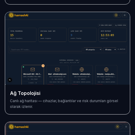
Ağ Topolojisi
Canlı ağ haritası — cihazlar, bağlantılar ve risk durumları görsel
olarak izlenir.