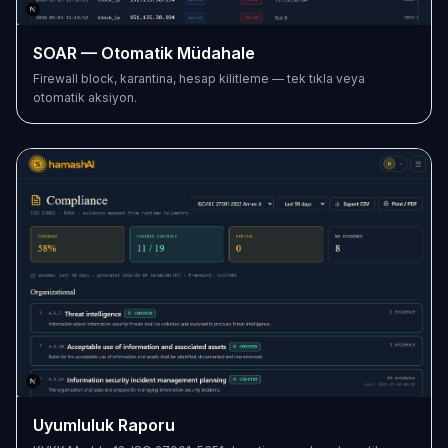
SOAR — Otomatik Müdahale
Firewall block, karantina, hesap kilitleme — tek tıkla veya
otomatik aksiyon.
Uyumluluk Raporu