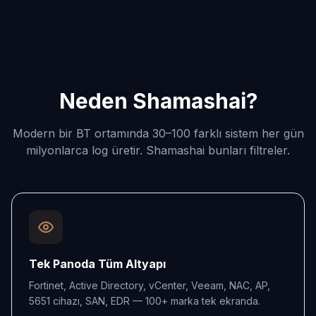
Neden Shamashai?
Modern bir BT ortamında 30–100 farklı sistem her gün
milyonlarca log üretir. Shamashai bunları filtreler.
Tek Panoda Tüm Altyapı
Fortinet, Active Directory, vCenter, Veeam, NAC, AP,
5651 cihazı, SAN, EDR — 100+ marka tek ekranda.