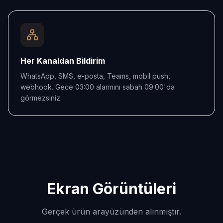
Her Kanaldan Bildirim
WhatsApp, SMS, e-posta, Teams, mobil push,
webhook. Gece 03:00 alarmını sabah 09:00'da
görmezsiniz.
Ekran Görüntüleri
Gerçek ürün arayüzünden alınmıştır.