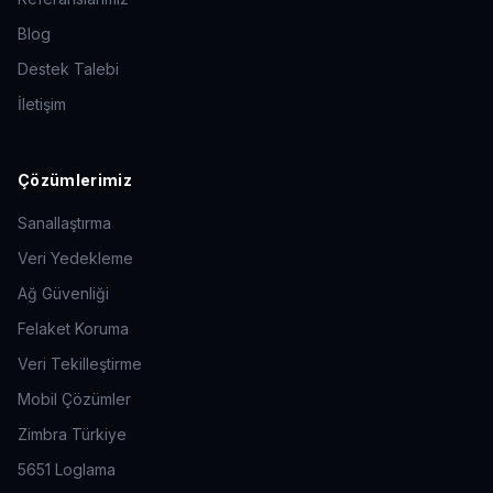
Blog
Destek Talebi
İletişim
Çözümlerimiz
Sanallaştırma
Veri Yedekleme
Ağ Güvenliği
Felaket Koruma
Veri Tekilleştirme
Mobil Çözümler
Zimbra Türkiye
5651 Loglama