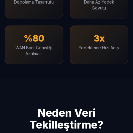
Depolama Tasarrufu
Daha Az Yedek
Boyutu
%80
3x
WAN Bant Genişliği
Yedekleme Hızı Artışı
Azalması
Neden Veri
Tekilleştirme?