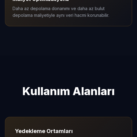
Daha az depolama donanımı ve daha az bulut
depolama maliyetiyle aynı veri hacmi korunabilir.
Kullanım Alanları
Yedekleme Ortamları