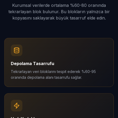
Kurumsal verilerde ortalama %60-80 oranında
tekrarlayan blok bulunur. Bu blokların yalnızca bir
kopyasını saklayarak büyük tasarruf elde edin.
Depolama Tasarrufu
Tekrarlayan veri bloklarını tespit ederek %60-95
oranında depolama alanı tasarrufu sağlar.