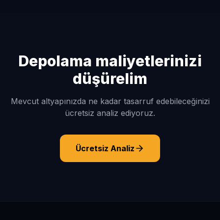
Depolama maliyetlerinizi
düşürelim
Mevcut altyapınızda ne kadar tasarruf edebileceğinizi
ücretsiz analiz ediyoruz.
Ücretsiz Analiz