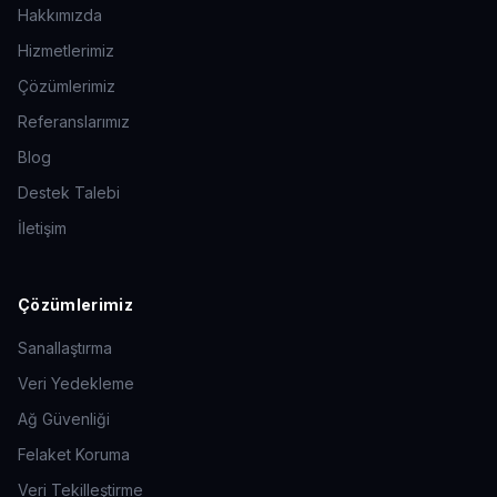
Hakkımızda
Hizmetlerimiz
Çözümlerimiz
Referanslarımız
Blog
Destek Talebi
İletişim
Çözümlerimiz
Sanallaştırma
Veri Yedekleme
Ağ Güvenliği
Felaket Koruma
Veri Tekilleştirme