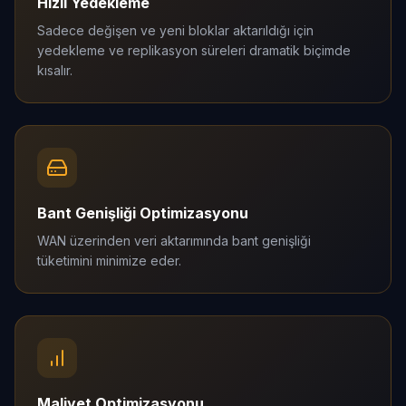
Hızlı Yedekleme
Sadece değişen ve yeni bloklar aktarıldığı için
yedekleme ve replikasyon süreleri dramatik biçimde
kısalır.
Bant Genişliği Optimizasyonu
WAN üzerinden veri aktarımında bant genişliği
tüketimini minimize eder.
Maliyet Optimizasyonu