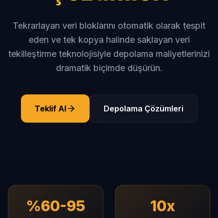
Tekrarlayan veri bloklarını otomatik olarak tespit
eden ve tek kopya halinde saklayan veri
tekilleştirme teknolojisiyle depolama maliyetlerinizi
dramatik biçimde düşürün.
Teklif Al
Depolama Çözümleri
%60-95
10x