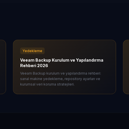
Yedekleme
Veeam Backup Kurulum ve Yapılandırma
Rehberi 2026
Veeam Backup kurulum ve yapılandırma rehberi:
sanal makine yedekleme, repository ayarları ve
kurumsal veri koruma stratejileri.