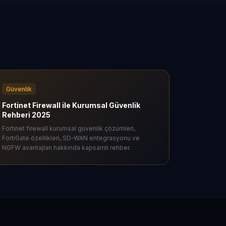
Güvenlik
Fortinet Firewall ile Kurumsal Güvenlik
Rehberi 2025
Fortinet firewall kurumsal güvenlik çözümleri,
FortiGate özellikleri, SD-WAN entegrasyonu ve
NGFW avantajları hakkında kapsamlı rehber.