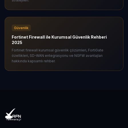
stratejileri.
Güvenlik
Fortinet Firewall ile Kurumsal Güvenlik Rehberi
2025
Fortinet firewall kurumsal güvenlik çözümleri, FortiGate
özellikleri, SD-WAN entegrasyonu ve NGFW avantajları
hakkında kapsamlı rehber.