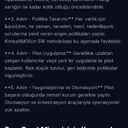
varlığın ne kadar kritik olduğu önceliklendirilir.
**3. Adım - Politika Tasarımı:** Her varlık için
&quot;kim, ne zaman, nereden, nasıl, neden&quot;
sorularına yanıt veren erişim politikaları yazılır.
Kimball&#39;ın 5W metodolojisi bu aşamada faydalıdır.
**4. Adım - Pilot Uygulama:** Genellikle uzaktan
çalışan kullanıcılar veya yeni bir uygulama ile pilot
başlatılır. Risk düşük tutulur, geri bildirimle politikalar
olgunlaştırılır.
**5. Adım - Yaygınlaştırma ve Otomasyon:** Pilot
başarılı olduğunda mimari kurum geneline yayılır.
Otomasyon ve orkestrasyon araçlarıyla operasyonel
yük azaltılır.