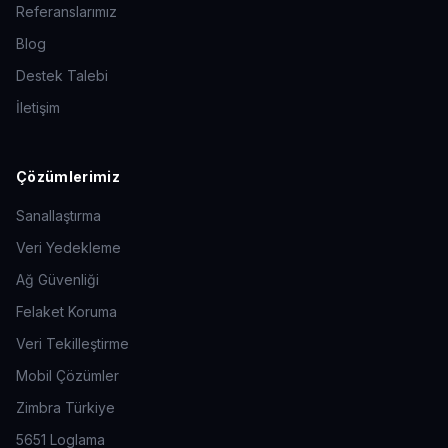
Referanslarımız
Blog
Destek Talebi
İletişim
Çözümlerimiz
Sanallaştırma
Veri Yedekleme
Ağ Güvenliği
Felaket Koruma
Veri Tekilleştirme
Mobil Çözümler
Zimbra Türkiye
5651 Loglama