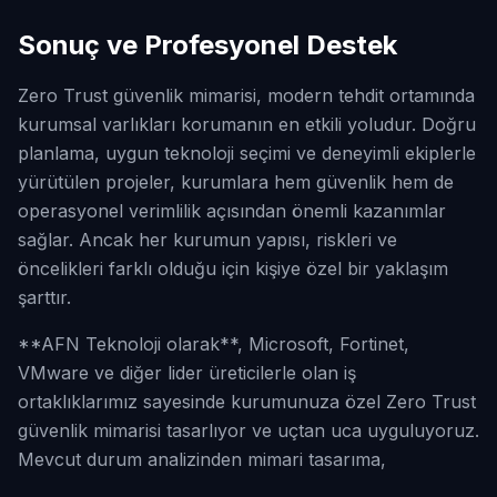
Sonuç ve Profesyonel Destek
Zero Trust güvenlik mimarisi, modern tehdit ortamında
kurumsal varlıkları korumanın en etkili yoludur. Doğru
planlama, uygun teknoloji seçimi ve deneyimli ekiplerle
yürütülen projeler, kurumlara hem güvenlik hem de
operasyonel verimlilik açısından önemli kazanımlar
sağlar. Ancak her kurumun yapısı, riskleri ve
öncelikleri farklı olduğu için kişiye özel bir yaklaşım
şarttır.
**AFN Teknoloji olarak**, Microsoft, Fortinet,
VMware ve diğer lider üreticilerle olan iş
ortaklıklarımız sayesinde kurumunuza özel Zero Trust
güvenlik mimarisi tasarlıyor ve uçtan uca uyguluyoruz.
Mevcut durum analizinden mimari tasarıma,