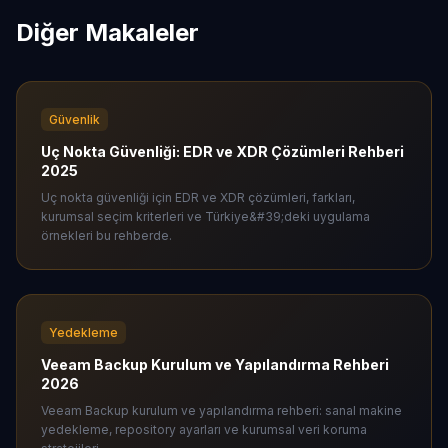
Diğer Makaleler
Güvenlik
Uç Nokta Güvenliği: EDR ve XDR Çözümleri Rehberi
2025
Uç nokta güvenliği için EDR ve XDR çözümleri, farkları,
kurumsal seçim kriterleri ve Türkiye&#39;deki uygulama
örnekleri bu rehberde.
Yedekleme
Veeam Backup Kurulum ve Yapılandırma Rehberi
2026
Veeam Backup kurulum ve yapılandırma rehberi: sanal makine
yedekleme, repository ayarları ve kurumsal veri koruma